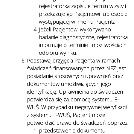
rejestratorka zapisuje termin wizyty i
przekazuje go Pacjentowi lub osobie
występującej w imieniu Pacjenta.
Jeżeli Pacjentowi wykonywano
badanie diagnostyczne, rejestratorka
informuje o terminie i możliwościach
odbioru wyniku.
Podstawą przyjęcia Pacjenta w ramach
świadczeń finansowanych przez NFZ jest
posiadanie stosownych uprawnień oraz
dokumentów umożliwiających jego
identyfikację. Uprawnienia do świadczeń
potwierdza się za pomocą systemu E-
WUŚ. W przypadku negatywnej weryfikacji
z systemu E-WUŚ, Pacjent może
potwierdzić prawo do świadczeń poprzez:
przedstawienie dokumentu