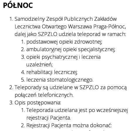
PÓŁNOC
Samodzielny Zespół Publicznych Zakładów
Lecznictwa Otwartego Warszawa Praga-Północ,
dalej jako SZPZLO udziela teleporad w ramach:
podstawowej opieki zdrowotnej;
ambulatoryjnej opieki specjalistycznej;
opieki psychiatrycznej i leczenia
uzależnień;
rehabilitacji leczniczej;
leczenia stomatologicznego.
Teleporady są udzielane w SZPZLO za pomocą
połączeń telefonicznych.
Opis postępowania:
Teleporada udzielana jest po wcześniejszej
rejestracji Pacjenta.
Rejestracji Pacjenta można dokonać: