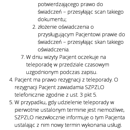
potwierdzającego prawo do
świadczeń – przesyłając scan takiego
dokumentu;
złożenie oświadczenia o
przysługującym Pacjentowi prawie do
świadczeń – przesyłając skan takiego
oświadczenia.
W dniu wizyty Pacjent oczekuje na
teleporadę w przedziale czasowym
uzgodnionym podczas zapisu.
Pacjent ma prawo rezygnacji z teleporady. O
rezygnacji Pacjent zawiadamia SZPZLO
telefonicznie zgodnie z ust. 3 pkt 5.
W przypadku, gdy udzielenie teleporady w
pierwotnie ustalonym terminie jest niemożliwe,
SZPZLO niezwłocznie informuje o tym Pacjenta
ustalając z nim nowy termin wykonania usługi.