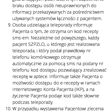
braku dostępu osób nieuprawnionych do
informacji przekazywanych za pośrednictwem
używanych systemów łączności z pacjentem.
Osoba udzielająca teleporady informuje
Pacjenta o tym, że otrzyma on kod recepty
sms-em. Niezależnie od powyższego, każdy
pacjent SZPZLO, u którego jest realizowana
teleporada, i który podał prawidłowy nr
telefonu komórkowego otrzymuje
automatycznie za pomocą sms na podany nr
telefonu kod dostępu pozwalający zrealizować
receptę w aptece. Informuje także Pacjenta o
możliwości dostępu do e-recepty w ramach
Internetowego Konta Pacjenta (IKP), a na
życzenie Pacjenta podaje kod także słownie
podczas teleporady.
W przypadku wystawienia Pacjentowi zlecenia