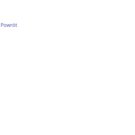
Powrót