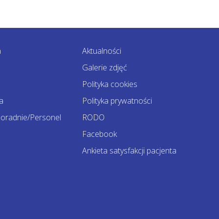
a
Aktualności
Galerie zdjęć
Polityka cookies
a
Polityka prywatności
oradnie/Personel
RODO
Facebook
Ankieta satysfakcji pacjenta