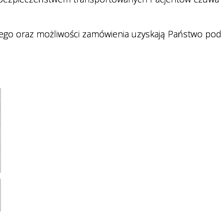
rnego oraz możliwości zamówienia uzyskają Państwo pod