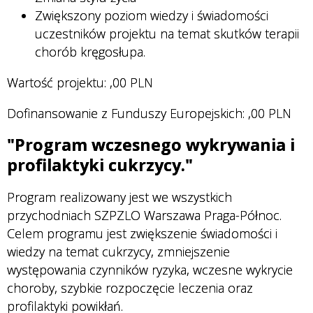
Zwiększony poziom wiedzy i świadomości
uczestników projektu na temat skutków terapii
chorób kręgosłupa.
Wartość projektu:
,00 PLN
Dofinansowanie z Funduszy Europejskich:
,00 PLN
"Program wczesnego wykrywania i
profilaktyki cukrzycy."
Program realizowany jest we wszystkich
przychodniach SZPZLO Warszawa Praga-Północ.
Celem programu jest zwiększenie świadomości i
wiedzy na temat cukrzycy, zmniejszenie
występowania czynników ryzyka, wczesne wykrycie
choroby, szybkie rozpoczęcie leczenia oraz
profilaktyki powikłań.