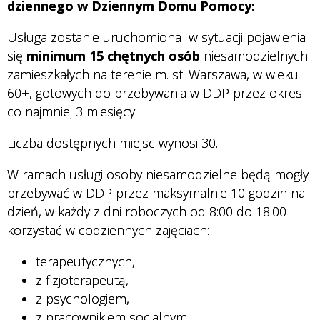
dziennego w Dziennym Domu Pomocy:
Usługa zostanie uruchomiona w sytuacji pojawienia
się
minimum 15 chętnych osób
niesamodzielnych
zamieszkałych na terenie m. st. Warszawa, w wieku
60+, gotowych do przebywania w DDP przez okres
co najmniej 3 miesięcy.
Liczba dostępnych miejsc wynosi 30.
W ramach usługi osoby niesamodzielne będą mogły
przebywać w DDP przez maksymalnie 10 godzin na
dzień, w każdy z dni roboczych od 8:00 do 18:00 i
korzystać w codziennych zajęciach:
terapeutycznych,
z fizjoterapeutą,
z psychologiem,
z pracownikiem socjalnym.