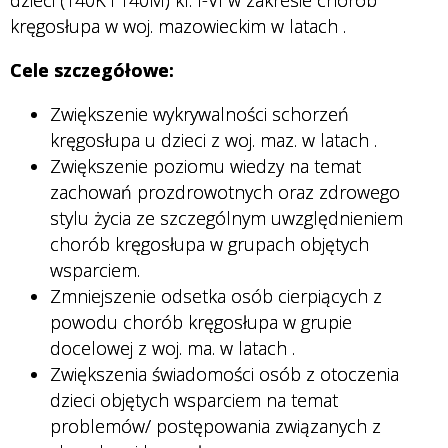
kręgosłupa w woj. mazowieckim w latach
.
Cele szczegółowe:
Zwiększenie wykrywalności schorzeń
kręgosłupa u dzieci z woj. maz. w latach
.
Zwiększenie poziomu wiedzy na temat
zachowań prozdrowotnych oraz zdrowego
stylu życia ze szczególnym uwzględnieniem
chorób kręgosłupa w grupach objętych
wsparciem.
Zmniejszenie odsetka osób cierpiących z
powodu chorób kręgosłupa w grupie
docelowej z woj. ma. w latach
.
Zwiększenia świadomości osób z otoczenia
dzieci objętych wsparciem na temat
problemów/ postępowania związanych z