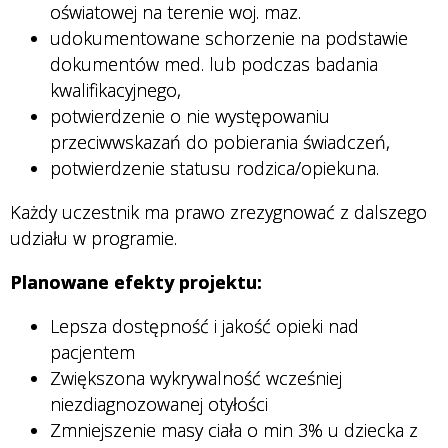
oświatowej na terenie woj. maz.
udokumentowane schorzenie na podstawie
dokumentów med. lub podczas badania
kwalifikacyjnego,
potwierdzenie o nie występowaniu
przeciwwskazań do pobierania świadczeń,
potwierdzenie statusu rodzica/opiekuna.
Każdy uczestnik ma prawo zrezygnować z dalszego
udziału w programie.
Planowane efekty projektu:
Lepsza dostępność i jakość opieki nad
pacjentem
Zwiększona wykrywalność wcześniej
niezdiagnozowanej otyłości
Zmniejszenie masy ciała o min 3% u dziecka z