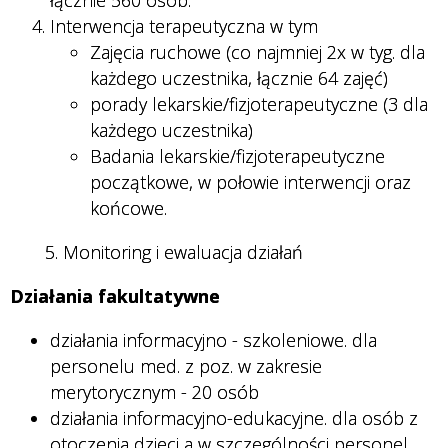
Interwencja terapeutyczna w tym
Zajęcia ruchowe (co najmniej 2x w tyg. dla
każdego uczestnika, łącznie 64 zajęć)
porady lekarskie/fizjoterapeutyczne (3 dla
każdego uczestnika)
Badania lekarskie/fizjoterapeutyczne
początkowe, w połowie interwencji oraz
końcowe.
5. Monitoring i ewaluacja działań
Działania fakultatywne
działania informacyjno - szkoleniowe. dla
personelu med. z poz. w zakresie
merytorycznym - 20 osób
działania informacyjno-edukacyjne. dla osób z
otoczenia dzieci a w szczególności personel