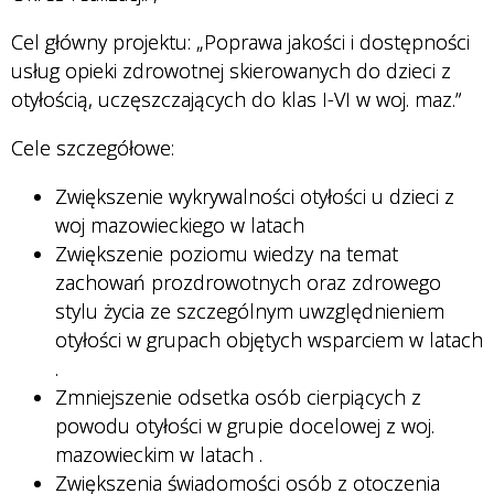
Cel główny projektu: „Poprawa jakości i dostępności
usług opieki zdrowotnej skierowanych do dzieci z
otyłością, uczęszczających do klas I-VI w woj. maz.”
Cele szczegółowe:
Zwiększenie wykrywalności otyłości u dzieci z
woj mazowieckiego w latach
Zwiększenie poziomu wiedzy na temat
zachowań prozdrowotnych oraz zdrowego
stylu życia ze szczególnym uwzględnieniem
otyłości w grupach objętych wsparciem w latach
.
Zmniejszenie odsetka osób cierpiących z
powodu otyłości w grupie docelowej z woj.
mazowieckim w latach
.
Zwiększenia świadomości osób z otoczenia