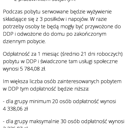
Podczas pobytu serwowane będzie wyżywienie
składające się z 3 posiłków i napojów. W razie
potrzeby osoby te będą mogły być przywożone do
DDP i odwożone do domu po zakończonym
dziennym pobycie.
Odpłatność za 1 miesiąc (średnio 21 dni roboczych)
pobytu w DDP i świadczone tam usługi społeczne
wynosi 5 784,08 zł.
Im większa liczba osób zainteresowanych pobytem
w DDP tym odpłatność będzie niższa:
- dla grupy minimum 20 osób odpłatność wynosi
4 338,06 zł
- dla grupy maksymalnie 30 osób odpłatność wynosi