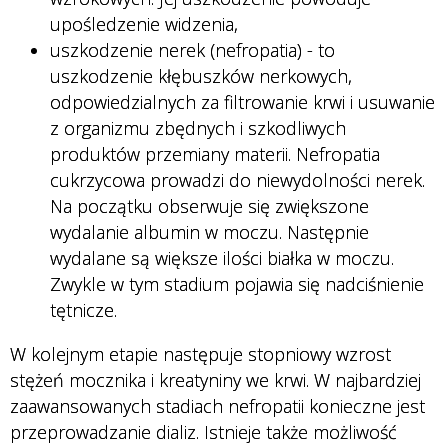
upośledzenie widzenia,
uszkodzenie nerek (nefropatia) - to
uszkodzenie kłębuszków nerkowych,
odpowiedzialnych za filtrowanie krwi i usuwanie
z organizmu zbędnych i szkodliwych
produktów przemiany materii. Nefropatia
cukrzycowa prowadzi do niewydolności nerek.
Na początku obserwuje się zwiększone
wydalanie albumin w moczu. Następnie
wydalane są większe ilości białka w moczu.
Zwykle w tym stadium pojawia się nadciśnienie
tętnicze.
W kolejnym etapie następuje stopniowy wzrost
stężeń mocznika i kreatyniny we krwi. W najbardziej
zaawansowanych stadiach nefropatii konieczne jest
przeprowadzanie dializ. Istnieje także możliwość