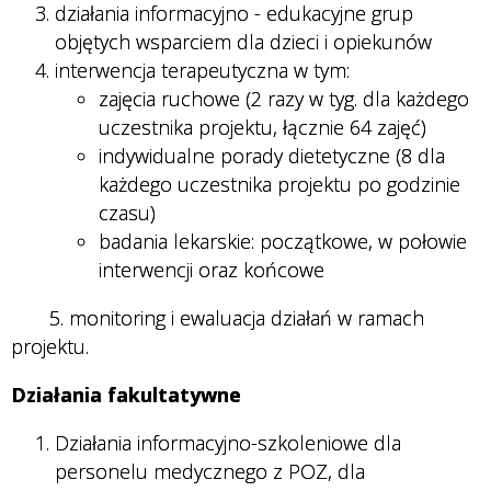
działania informacyjno - edukacyjne grup
objętych wsparciem dla dzieci i opiekunów
interwencja terapeutyczna w tym:
zajęcia ruchowe (2 razy w tyg. dla każdego
uczestnika projektu, łącznie 64 zajęć)
indywidualne porady dietetyczne (8 dla
każdego uczestnika projektu po godzinie
czasu)
badania lekarskie: początkowe, w połowie
interwencji oraz końcowe
5. monitoring i ewaluacja działań w ramach
projektu.
Działania fakultatywne
Działania informacyjno-szkoleniowe dla
personelu medycznego z POZ, dla