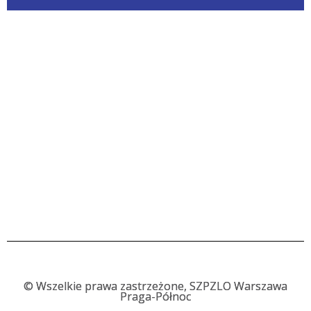
©
Wszelkie prawa zastrzeżone, SZPZLO Warszawa
Praga-Północ