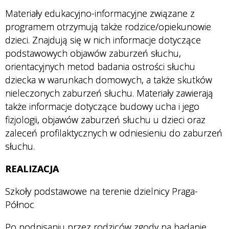
Materiały edukacyjno-informacyjne związane z
programem otrzymują także rodzice/opiekunowie
dzieci. Znajdują się w nich informacje dotyczące
podstawowych objawów zaburzeń słuchu,
orientacyjnych metod badania ostrości słuchu
dziecka w warunkach domowych, a także skutków
nieleczonych zaburzeń słuchu. Materiały zawierają
także informacje dotyczące budowy ucha i jego
fizjologii, objawów zaburzeń słuchu u dzieci oraz
zaleceń profilaktycznych w odniesieniu do zaburzeń
słuchu.
REALIZACJA
Szkoły podstawowe na terenie dzielnicy Praga-
Północ
Po podpisaniu przez rodziców zgody na badanie,