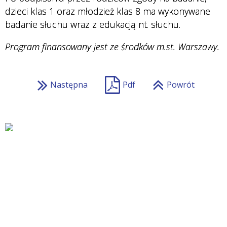
dzieci klas 1 oraz młodzież klas 8 ma wykonywane
badanie słuchu wraz z edukacją nt. słuchu.
Program finansowany jest ze środków m.st. Warszawy.
Następna
Pdf
Powrót