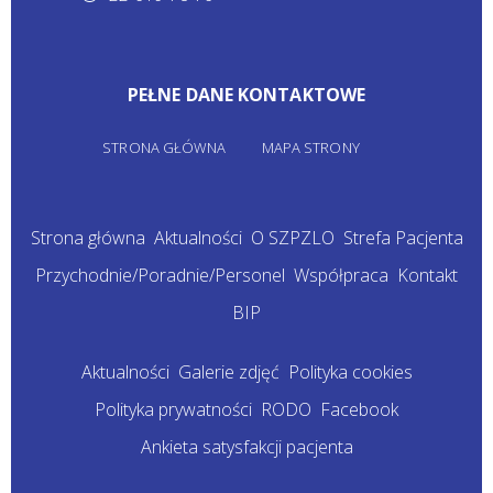
PEŁNE DANE KONTAKTOWE
STRONA GŁÓWNA
MAPA STRONY
Strona główna
Aktualności
O SZPZLO
Strefa Pacjenta
Przychodnie/Poradnie/Personel
Współpraca
Kontakt
BIP
Aktualności
Galerie zdjęć
Polityka cookies
Polityka prywatności
RODO
Facebook
Ankieta satysfakcji pacjenta