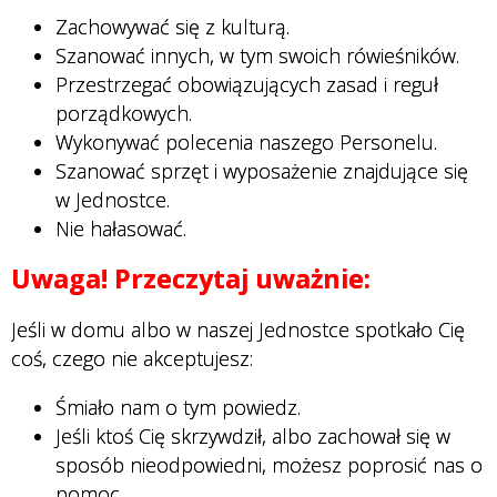
Zachowywać się z kulturą.
Szanować innych, w tym swoich rówieśników.
Przestrzegać obowiązujących zasad i reguł
porządkowych.
Wykonywać polecenia naszego Personelu.
Szanować sprzęt i wyposażenie znajdujące się
w Jednostce.
Nie hałasować.
Uwaga! Przeczytaj uważnie:
Jeśli w domu albo w naszej Jednostce spotkało Cię
coś, czego nie akceptujesz:
Śmiało nam o tym powiedz.
Jeśli ktoś Cię skrzywdził, albo zachował się w
sposób nieodpowiedni, możesz poprosić nas o
pomoc.