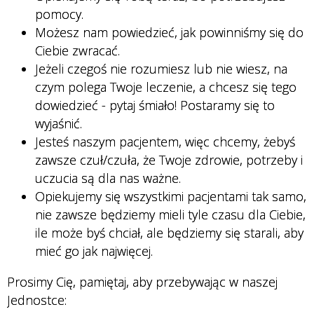
pomocy.
Możesz nam powiedzieć, jak powinniśmy się do
Ciebie zwracać.
Jeżeli czegoś nie rozumiesz lub nie wiesz, na
czym polega Twoje leczenie, a chcesz się tego
dowiedzieć - pytaj śmiało! Postaramy się to
wyjaśnić.
Jesteś naszym pacjentem, więc chcemy, żebyś
zawsze czuł/czuła, że Twoje zdrowie, potrzeby i
uczucia są dla nas ważne.
Opiekujemy się wszystkimi pacjentami tak samo,
nie zawsze będziemy mieli tyle czasu dla Ciebie,
ile może byś chciał, ale będziemy się starali, aby
mieć go jak najwięcej.
Prosimy Cię, pamiętaj, aby przebywając w naszej
Jednostce: