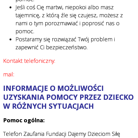
Jeśli coś Cię martwi, niepokoi albo masz
tajemnicę, z którą źle się czujesz, możesz z
nami o tym porozmawiać i poprosić nas o
pomoc.
Postaramy się rozwiązać Twój problem i
zapewnić Ci bezpieczeństwo.
Kontakt telefoniczny:
mail:
INFORMACJE O MOŻLIWOŚCI
UZYSKANIA POMOCY PRZEZ DZIECKO
W RÓŻNYCH SYTUACJACH
Pomoc ogólna:
Telefon Zaufania Fundacji Dajemy Dzieciom Siłę