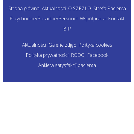
Strona główna
Aktualności
O SZPZLO
Strefa Pacjenta
Przychodnie/Poradnie/Personel
Współpraca
Kontakt
BIP
Aktualności
Galerie zdjęć
Polityka cookies
Polityka prywatności
RODO
Facebook
Ankieta satysfakcji pacjenta