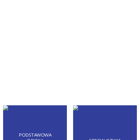
PODSTAWOWA