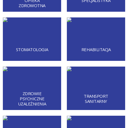
OPIEKA
SPECJALISTYKA
ZDROWOTNA
STOMATOLOGIA
REHABILITACJA
ZDROWIE
TRANSPORT
PSYCHICZNE
SANITARNY
UZALEŻNIENIA