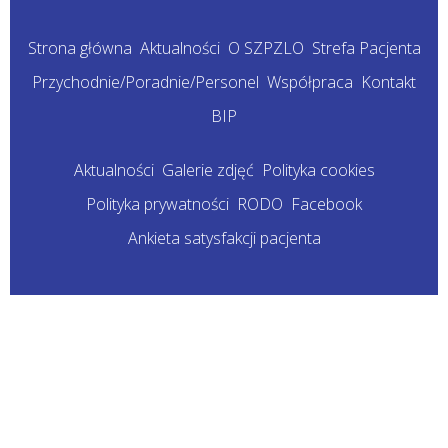
Strona główna
Aktualności
O SZPZLO
Strefa Pacjenta
Przychodnie/Poradnie/Personel
Współpraca
Kontakt
BIP
Aktualności
Galerie zdjęć
Polityka cookies
Polityka prywatności
RODO
Facebook
Ankieta satysfakcji pacjenta