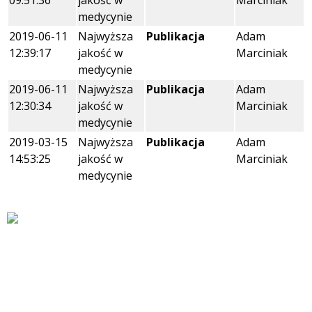
medycynie
2019-06-11
Najwyższa
Publikacja
Adam
12:39:17
jakość w
Marciniak
medycynie
2019-06-11
Najwyższa
Publikacja
Adam
12:30:34
jakość w
Marciniak
medycynie
2019-03-15
Najwyższa
Publikacja
Adam
14:53:25
jakość w
Marciniak
medycynie