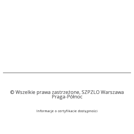
©
Wszelkie prawa zastrzeżone, SZPZLO Warszawa
Praga-Północ
Informacje o certyfikacie dostępności