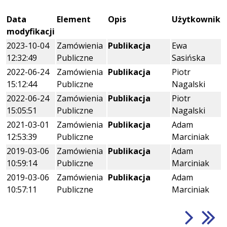
Data
Element
Opis
Użytkownik
modyfikacji
2023-10-04
Zamówienia
Publikacja
Ewa
12:32:49
Publiczne
Sasińska
2022-06-24
Zamówienia
Publikacja
Piotr
15:12:44
Publiczne
Nagalski
2022-06-24
Zamówienia
Publikacja
Piotr
15:05:51
Publiczne
Nagalski
2021-03-01
Zamówienia
Publikacja
Adam
12:53:39
Publiczne
Marciniak
2019-03-06
Zamówienia
Publikacja
Adam
10:59:14
Publiczne
Marciniak
2019-03-06
Zamówienia
Publikacja
Adam
10:57:11
Publiczne
Marciniak