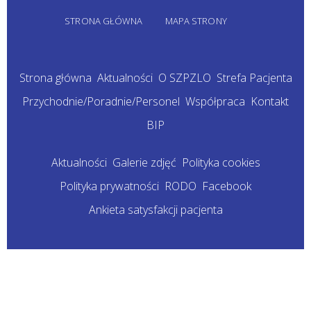
STRONA GŁÓWNA
MAPA STRONY
Strona główna
Aktualności
O SZPZLO
Strefa Pacjenta
Przychodnie/Poradnie/Personel
Współpraca
Kontakt
BIP
Aktualności
Galerie zdjęć
Polityka cookies
Polityka prywatności
RODO
Facebook
Ankieta satysfakcji pacjenta