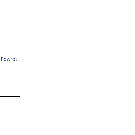
Powrót