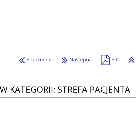
Poprzednia
Następna
Pdf
W KATEGORII: STREFA PACJENTA