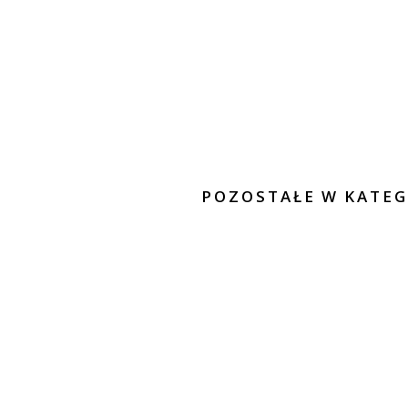
POZOSTAŁE W KATEG