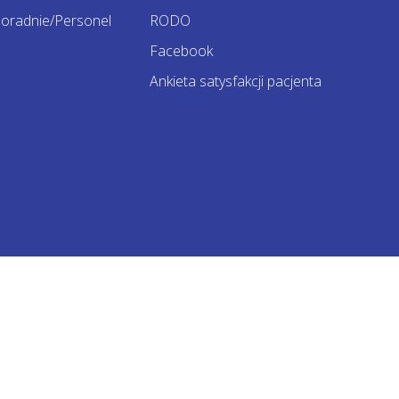
oradnie/Personel
RODO
Facebook
Ankieta satysfakcji pacjenta