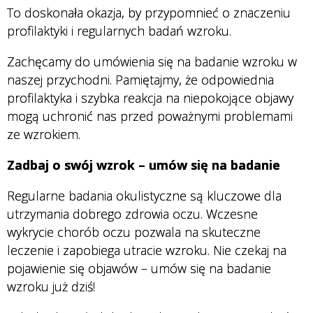
To doskonała okazja, by przypomnieć o znaczeniu
profilaktyki i regularnych badań wzroku.
Zachęcamy do umówienia się na badanie wzroku w
naszej przychodni. Pamiętajmy, że odpowiednia
profilaktyka i szybka reakcja na niepokojące objawy
mogą uchronić nas przed poważnymi problemami
ze wzrokiem.
Zadbaj o swój wzrok – umów się na badanie
Regularne badania okulistyczne są kluczowe dla
utrzymania dobrego zdrowia oczu. Wczesne
wykrycie chorób oczu pozwala na skuteczne
leczenie i zapobiega utracie wzroku. Nie czekaj na
pojawienie się objawów – umów się na badanie
wzroku już dziś!