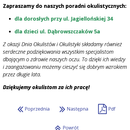
Zapraszamy do naszych poradni okulistycznych:
dla dorosłych przy ul. Jagiellońskiej 34
dla dzieci
ul. Dąbrowszczaków 5a
Z okazji Dnia Okulistów i Okulistyki składamy również
serdeczne podziękowania wszystkim specjalistom
dbającym o zdrowie naszych oczu. To dzięki ich wiedzy
i zaangażowaniu możemy cieszyć się dobrym wzrokiem
przez długie lata.
Dziękujemy okulistom za ich pracę!
Poprzednia
Następna
Pdf
Powrót