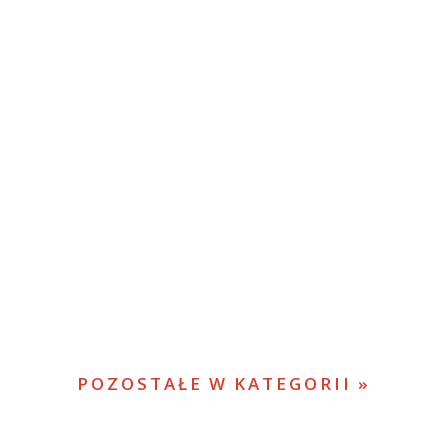
POZOSTAŁE W KATEGORII