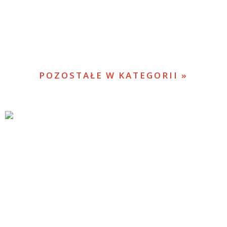
POZOSTAŁE W KATEGORII