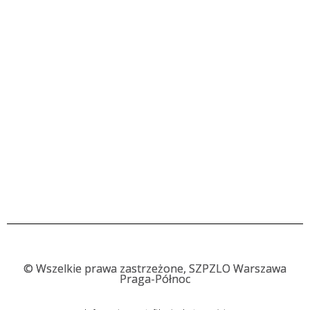
©
Wszelkie prawa zastrzeżone, SZPZLO Warszawa
Praga-Północ