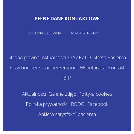
PEŁNE DANE KONTAKTOWE
STRONA GŁÓWNA
MAPA STRONY
Strona główna
Aktualności
O SZPZLO
Strefa Pacjenta
Przychodnie/Poradnie/Personel
Współpraca
Kontakt
BIP
Aktualności
Galerie zdjęć
Polityka cookies
Polityka prywatności
RODO
Facebook
Ankieta satysfakcji pacjenta