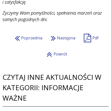
i satysfakcję.
Życzymy Wam pomyślności, spełnienia marzeń oraz
samych pogodnych dni.
Poprzednia
Następna
Pdf
Powrót
CZYTAJ INNE AKTUALNOŚCI W
KATEGORII: INFORMACJE
WAŻNE