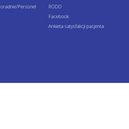
oradnie/Personel
RODO
Facebook
Ankieta satysfakcji pacjenta