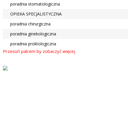
poradnia stomatologiczna
OPIEKA SPECJALISTYCZNA
poradnia chirurgiczna
poradnia ginekologiczna
poradnia proktologiczna