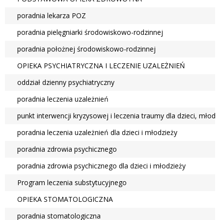
poradnia lekarza POZ
poradnia pielęgniarki środowiskowo-rodzinnej
poradnia położnej środowiskowo-rodzinnej
OPIEKA PSYCHIATRYCZNA I LECZENIE UZALEŻNIEŃ
oddział dzienny psychiatryczny
poradnia leczenia uzależnień
punkt interwencji kryzysowej i leczenia traumy dla dzieci, młodz
poradnia leczenia uzależnień dla dzieci i młodzieży
poradnia zdrowia psychicznego
poradnia zdrowia psychicznego dla dzieci i młodzieży
Program leczenia substytucyjnego
OPIEKA STOMATOLOGICZNA
poradnia stomatologiczna