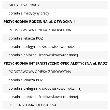
MEDYCYNA PRACY
poradnia medycyny pracy
PRZYCHODNIA RODZINNA ul. OTWOCKA 1
PODSTAWOWA OPIEKA ZDROWOTNA
poradnia lekarza POZ
poradnia pielęgniarki środowiskowo-rodzinnej
poradnia położnej środowiskowo-rodzinnej
PRZYCHODNIA INTERNISTYCZNO-SPECJALISTYCZNA ul. RADZY
PODSTAWOWA OPIEKA ZDROWOTNA
poradnia lekarza POZ
poradnia pielęgniarki środowiskowo-rodzinnej
poradnia położnej środowiskowo-rodzinnej
OPIEKA STOMATOLOGICZNA