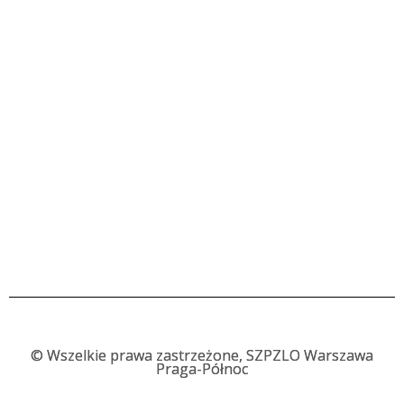
©
Wszelkie prawa zastrzeżone, SZPZLO Warszawa
Praga-Północ