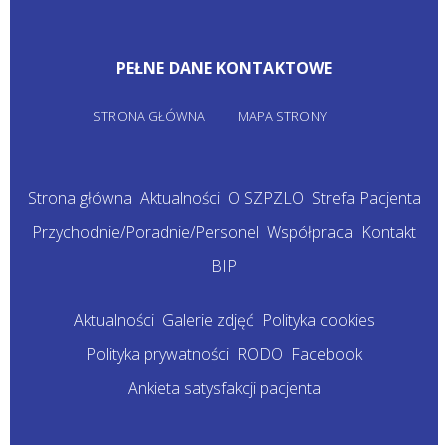
PEŁNE DANE KONTAKTOWE
STRONA GŁÓWNA
MAPA STRONY
Strona główna
Aktualności
O SZPZLO
Strefa Pacjenta
Przychodnie/Poradnie/Personel
Współpraca
Kontakt
BIP
Aktualności
Galerie zdjęć
Polityka cookies
Polityka prywatności
RODO
Facebook
Ankieta satysfakcji pacjenta