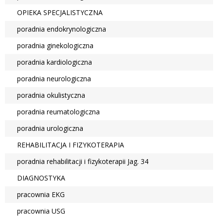
OPIEKA SPECJALISTYCZNA
poradnia endokrynologiczna
poradnia ginekologiczna
poradnia kardiologiczna
poradnia neurologiczna
poradnia okulistyczna
poradnia reumatologiczna
poradnia urologiczna
REHABILITACJA I FIZYKOTERAPIA
poradnia rehabilitacji i fizykoterapii Jag. 34
DIAGNOSTYKA
pracownia EKG
pracownia USG