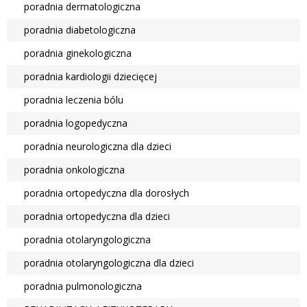
poradnia dermatologiczna
poradnia diabetologiczna
poradnia ginekologiczna
poradnia kardiologii dziecięcej
poradnia leczenia bólu
poradnia logopedyczna
poradnia neurologiczna dla dzieci
poradnia onkologiczna
poradnia ortopedyczna dla dorosłych
poradnia ortopedyczna dla dzieci
poradnia otolaryngologiczna
poradnia otolaryngologiczna dla dzieci
poradnia pulmonologiczna