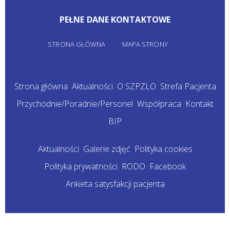
PEŁNE DANE KONTAKTOWE
STRONA GŁÓWNA
MAPA STRONY
Strona główna
Aktualności
O SZPZLO
Strefa Pacjenta
Przychodnie/Poradnie/Personel
Współpraca
Kontakt
BIP
Aktualności
Galerie zdjęć
Polityka cookies
Polityka prywatności
RODO
Facebook
Ankieta satysfakcji pacjenta