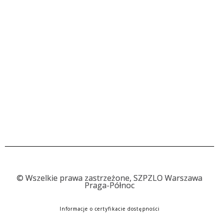
©
Wszelkie prawa zastrzeżone, SZPZLO Warszawa
Praga-Północ
Informacje o certyfikacie dostępności