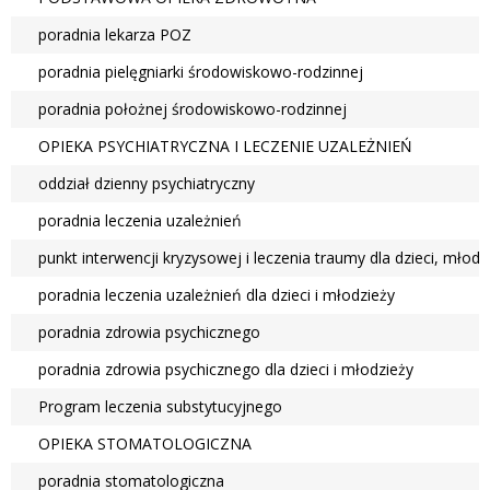
poradnia lekarza POZ
poradnia pielęgniarki środowiskowo-rodzinnej
poradnia położnej środowiskowo-rodzinnej
OPIEKA PSYCHIATRYCZNA I LECZENIE UZALEŻNIEŃ
oddział dzienny psychiatryczny
poradnia leczenia uzależnień
punkt interwencji kryzysowej i leczenia traumy dla dzieci, młodz
poradnia leczenia uzależnień dla dzieci i młodzieży
poradnia zdrowia psychicznego
poradnia zdrowia psychicznego dla dzieci i młodzieży
Program leczenia substytucyjnego
OPIEKA STOMATOLOGICZNA
poradnia stomatologiczna