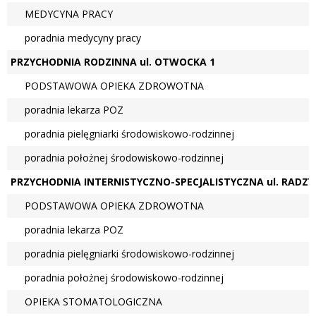
MEDYCYNA PRACY
poradnia medycyny pracy
PRZYCHODNIA RODZINNA ul. OTWOCKA 1
PODSTAWOWA OPIEKA ZDROWOTNA
poradnia lekarza POZ
poradnia pielęgniarki środowiskowo-rodzinnej
poradnia położnej środowiskowo-rodzinnej
PRZYCHODNIA INTERNISTYCZNO-SPECJALISTYCZNA ul. RADZY
PODSTAWOWA OPIEKA ZDROWOTNA
poradnia lekarza POZ
poradnia pielęgniarki środowiskowo-rodzinnej
poradnia położnej środowiskowo-rodzinnej
OPIEKA STOMATOLOGICZNA