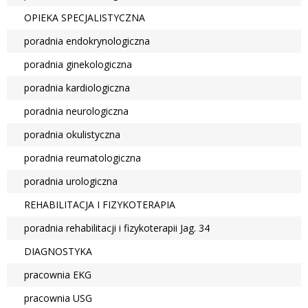
OPIEKA SPECJALISTYCZNA
poradnia endokrynologiczna
poradnia ginekologiczna
poradnia kardiologiczna
poradnia neurologiczna
poradnia okulistyczna
poradnia reumatologiczna
poradnia urologiczna
REHABILITACJA I FIZYKOTERAPIA
poradnia rehabilitacji i fizykoterapii Jag. 34
DIAGNOSTYKA
pracownia EKG
pracownia USG