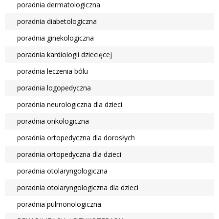
poradnia dermatologiczna
poradnia diabetologiczna
poradnia ginekologiczna
poradnia kardiologii dziecięcej
poradnia leczenia bólu
poradnia logopedyczna
poradnia neurologiczna dla dzieci
poradnia onkologiczna
poradnia ortopedyczna dla dorosłych
poradnia ortopedyczna dla dzieci
poradnia otolaryngologiczna
poradnia otolaryngologiczna dla dzieci
poradnia pulmonologiczna