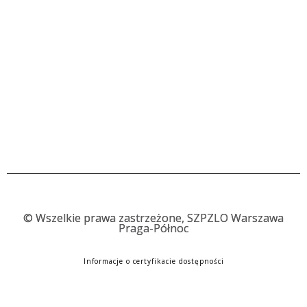
©
Wszelkie prawa zastrzeżone, SZPZLO Warszawa
Praga-Północ
Informacje o certyfikacie dostępności