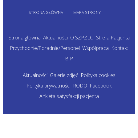
STRONA GŁÓWNA
MAPA STRONY
Strona główna
Aktualności
O SZPZLO
Strefa Pacjenta
Przychodnie/Poradnie/Personel
Współpraca
Kontakt
BIP
Aktualności
Galerie zdjęć
Polityka cookies
Polityka prywatności
RODO
Facebook
Ankieta satysfakcji pacjenta