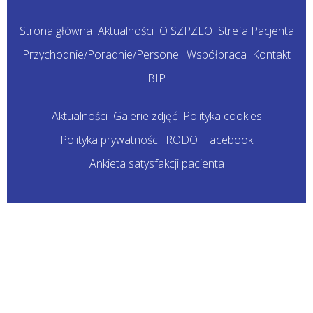
Strona główna
Aktualności
O SZPZLO
Strefa Pacjenta
Przychodnie/Poradnie/Personel
Współpraca
Kontakt
BIP
Aktualności
Galerie zdjęć
Polityka cookies
Polityka prywatności
RODO
Facebook
Ankieta satysfakcji pacjenta