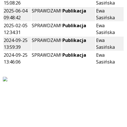
15:08:26
Sasińska
2025-06-04
SPRAWDZAM!
Publikacja
Ewa
09:48:42
Sasińska
2025-02-05
SPRAWDZAM!
Publikacja
Ewa
12:34:31
Sasińska
2024-09-25
SPRAWDZAM!
Publikacja
Ewa
13:59:39
Sasińska
2024-09-25
SPRAWDZAM!
Publikacja
Ewa
13:46:06
Sasińska