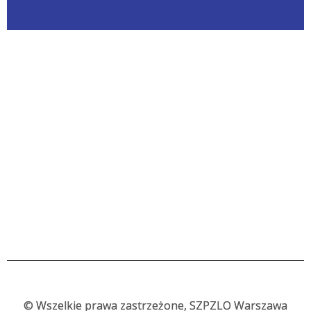
©
Wszelkie prawa zastrzeżone, SZPZLO Warszawa