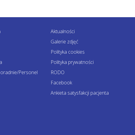
a
Aktualności
Galerie zdjęć
Polityka cookies
a
Polityka prywatności
oradnie/Personel
RODO
Facebook
Ankieta satysfakcji pacjenta