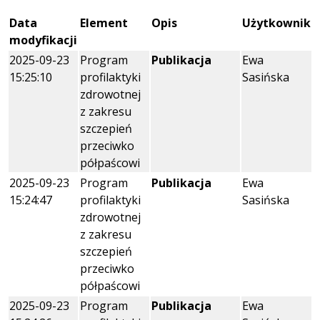
Data
Element
Opis
Użytkownik
modyfikacji
2025-09-23
Program
Publikacja
Ewa
15:25:10
profilaktyki
Sasińska
zdrowotnej
z zakresu
szczepień
przeciwko
półpaścowi
2025-09-23
Program
Publikacja
Ewa
15:24:47
profilaktyki
Sasińska
zdrowotnej
z zakresu
szczepień
przeciwko
półpaścowi
2025-09-23
Program
Publikacja
Ewa